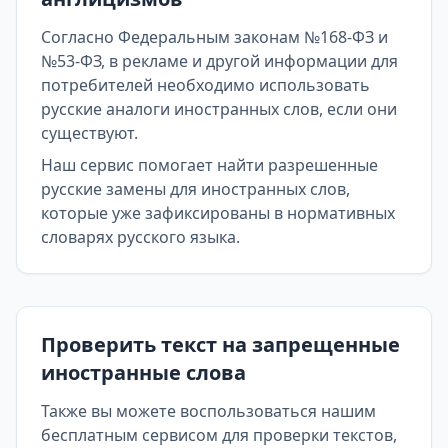
Согласно Федеральным законам №168-ФЗ и
№53-ФЗ, в рекламе и другой информации для
потребителей необходимо использовать
русские аналоги иностранных слов, если они
существуют.
Наш сервис помогает найти разрешенные
русские замены для иностранных слов,
которые уже зафиксированы в нормативных
словарях русского языка.
Проверить текст на запрещенные
иностранные слова
Также вы можете воспользоваться нашим
бесплатным сервисом для проверки текстов,