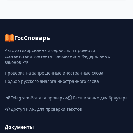
ГосСловарь
Автоматизированный сервис для проверки
соответствия контента требованиям Федеральных
законов РФ.
Проверка на запрещенные иностранные слова
Подбор русского аналога иностранного слова
Telegram-бот для проверки
Расширение для браузера
Доступ к API для проверки текстов
Документы