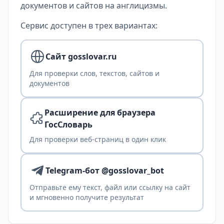
документов и сайтов на англицизмы.
Сервис доступен в трех вариантах:
Сайт gosslovar.ru
Для проверки слов, текстов, сайтов и
документов
Расширение для браузера
ГосСловарь
Для проверки веб-страниц в один клик
Telegram-бот @gosslovar_bot
Отправьте ему текст, файл или ссылку на сайт
и мгновенно получите результат