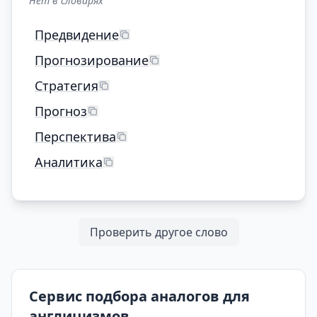
Нет в словарях
Предвидение
Прогнозирование
Стратегия
Прогноз
Перспектива
Аналитика
Проверить другое слово
Сервис подбора аналогов для
англицизмов