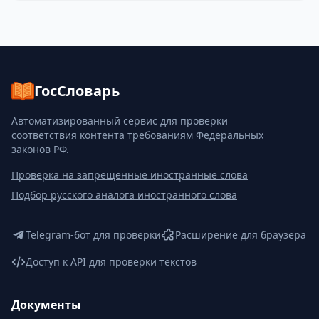
ГосСловарь
Автоматизированный сервис для проверки
соответствия контента требованиям Федеральных
законов РФ.
Проверка на запрещенные иностранные слова
Подбор русского аналога иностранного слова
Telegram-бот для проверки
Расширение для браузера
Доступ к API для проверки текстов
Документы