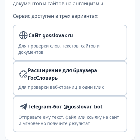
документов и сайтов на англицизмы.
Сервис доступен в трех вариантах:
Сайт gosslovar.ru
Для проверки слов, текстов, сайтов и
документов
Расширение для браузера
ГосСловарь
Для проверки веб-страниц в один клик
Telegram-бот @gosslovar_bot
Отправьте ему текст, файл или ссылку на сайт
и мгновенно получите результат