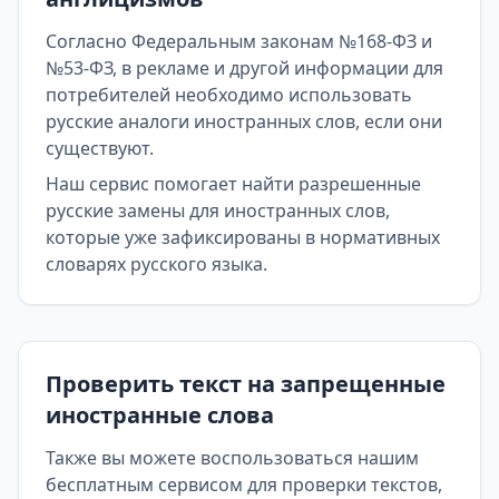
Согласно Федеральным законам №168-ФЗ и
№53-ФЗ, в рекламе и другой информации для
потребителей необходимо использовать
русские аналоги иностранных слов, если они
существуют.
Наш сервис помогает найти разрешенные
русские замены для иностранных слов,
которые уже зафиксированы в нормативных
словарях русского языка.
Проверить текст на запрещенные
иностранные слова
Также вы можете воспользоваться нашим
бесплатным сервисом для проверки текстов,