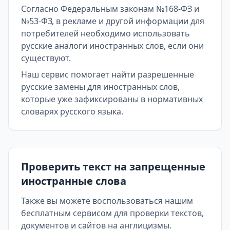
Согласно Федеральным законам №168-ФЗ и
№53-ФЗ, в рекламе и другой информации для
потребителей необходимо использовать
русские аналоги иностранных слов, если они
существуют.
Наш сервис помогает найти разрешенные
русские замены для иностранных слов,
которые уже зафиксированы в нормативных
словарях русского языка.
Проверить текст на запрещенные
иностранные слова
Также вы можете воспользоваться нашим
бесплатным сервисом для проверки текстов,
документов и сайтов на англицизмы.