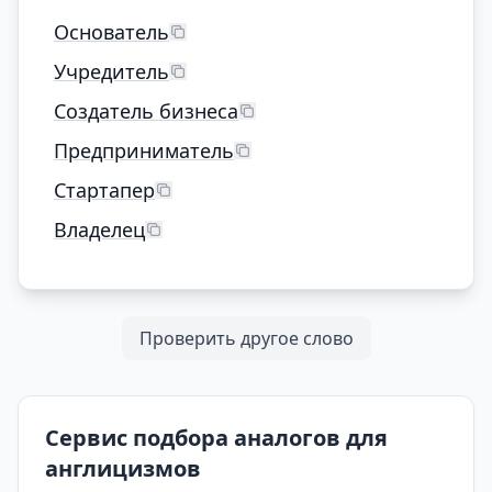
Основатель
Учредитель
Создатель бизнеса
Предприниматель
Стартапер
Владелец
Проверить другое слово
Сервис подбора аналогов для
англицизмов