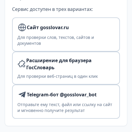
Сервис доступен в трех вариантах:
Сайт gosslovar.ru
Для проверки слов, текстов, сайтов и
документов
Расширение для браузера
ГосСловарь
Для проверки веб-страниц в один клик
Telegram-бот @gosslovar_bot
Отправьте ему текст, файл или ссылку на сайт
и мгновенно получите результат