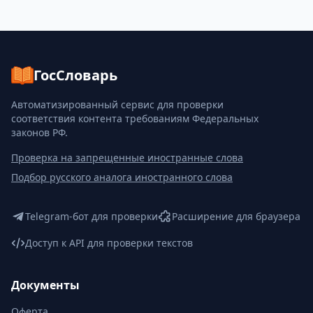
ГосСловарь
Автоматизированный сервис для проверки
соответствия контента требованиям Федеральных
законов РФ.
Проверка на запрещенные иностранные слова
Подбор русского аналога иностранного слова
Telegram-бот для проверки
Расширение для браузера
Доступ к API для проверки текстов
Документы
Оферта