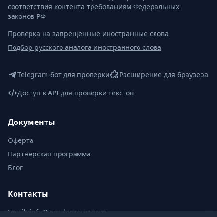
соответствия контента требованиям Федеральных
законов РФ.
Проверка на запрещенные иностранные слова
Подбор русского аналога иностранного слова
Telegram-бот для проверки
Расширение для браузера
Доступ к API для проверки текстов
Документы
Оферта
Партнерская программа
Блог
Контакты
Email:
info@gosslovar-news.ru