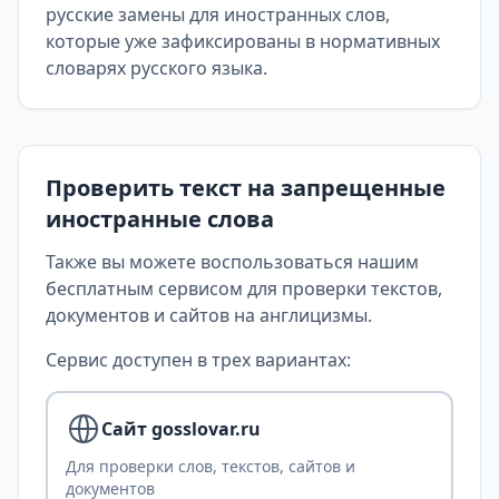
русские замены для иностранных слов,
которые уже зафиксированы в нормативных
словарях русского языка.
Проверить текст на запрещенные
иностранные слова
Также вы можете воспользоваться нашим
бесплатным сервисом для проверки текстов,
документов и сайтов на англицизмы.
Сервис доступен в трех вариантах:
Сайт gosslovar.ru
Для проверки слов, текстов, сайтов и
документов