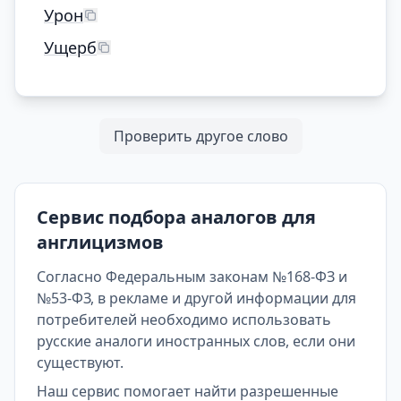
Урон
Ущерб
Проверить другое слово
Сервис подбора аналогов для
англицизмов
Согласно Федеральным законам №168-ФЗ и
№53-ФЗ, в рекламе и другой информации для
потребителей необходимо использовать
русские аналоги иностранных слов, если они
существуют.
Наш сервис помогает найти разрешенные