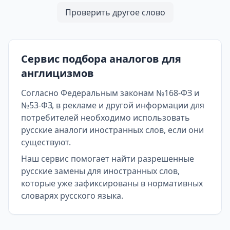
Проверить другое слово
Сервис подбора аналогов для
англицизмов
Согласно Федеральным законам №168-ФЗ и
№53-ФЗ, в рекламе и другой информации для
потребителей необходимо использовать
русские аналоги иностранных слов, если они
существуют.
Наш сервис помогает найти разрешенные
русские замены для иностранных слов,
которые уже зафиксированы в нормативных
словарях русского языка.