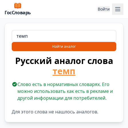
Отк
Войти
ГосСловарь
Найти аналог
Русский аналог слова
темп
Слово есть в нормативных словарях. Его
можно использовать как есть в рекламе и
другой информации для потребителей.
Для этого слова не нашлось аналогов.