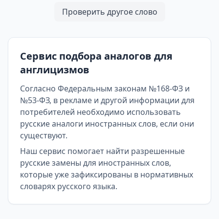
Проверить другое слово
Сервис подбора аналогов для
англицизмов
Согласно Федеральным законам №168-ФЗ и
№53-ФЗ, в рекламе и другой информации для
потребителей необходимо использовать
русские аналоги иностранных слов, если они
существуют.
Наш сервис помогает найти разрешенные
русские замены для иностранных слов,
которые уже зафиксированы в нормативных
словарях русского языка.