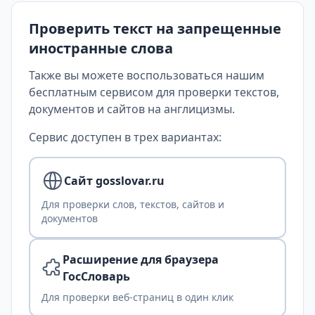
Проверить текст на запрещенные
иностранные слова
Также вы можете воспользоваться нашим
бесплатным сервисом для проверки текстов,
документов и сайтов на англицизмы.
Сервис доступен в трех вариантах:
Сайт gosslovar.ru
Для проверки слов, текстов, сайтов и
документов
Расширение для браузера
ГосСловарь
Для проверки веб-страниц в один клик