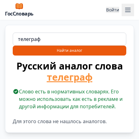
Отк
Войти
ГосСловарь
Найти аналог
Русский аналог слова
телеграф
Слово есть в нормативных словарях. Его
можно использовать как есть в рекламе и
другой информации для потребителей.
Для этого слова не нашлось аналогов.