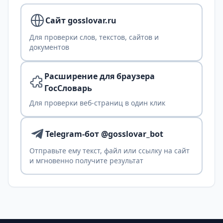
Сайт gosslovar.ru
Для проверки слов, текстов, сайтов и
документов
Расширение для браузера
ГосСловарь
Для проверки веб-страниц в один клик
Telegram-бот @gosslovar_bot
Отправьте ему текст, файл или ссылку на сайт
и мгновенно получите результат