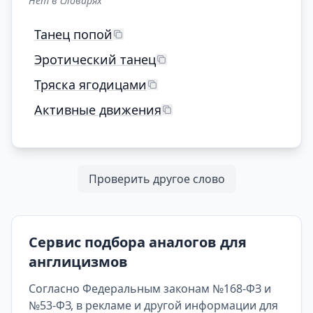
Нет в словарях
Танец попой
Эротический танец
Тряска ягодицами
Активные движения
Проверить другое слово
Сервис подбора аналогов для
англицизмов
Согласно Федеральным законам №168-ФЗ и
№53-ФЗ, в рекламе и другой информации для