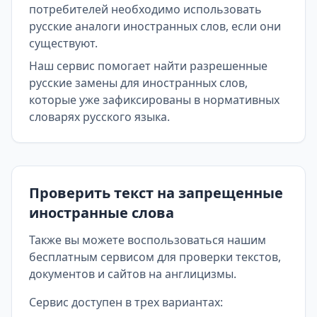
потребителей необходимо использовать
русские аналоги иностранных слов, если они
существуют.
Наш сервис помогает найти разрешенные
русские замены для иностранных слов,
которые уже зафиксированы в нормативных
словарях русского языка.
Проверить текст на запрещенные
иностранные слова
Также вы можете воспользоваться нашим
бесплатным сервисом для проверки текстов,
документов и сайтов на англицизмы.
Сервис доступен в трех вариантах: