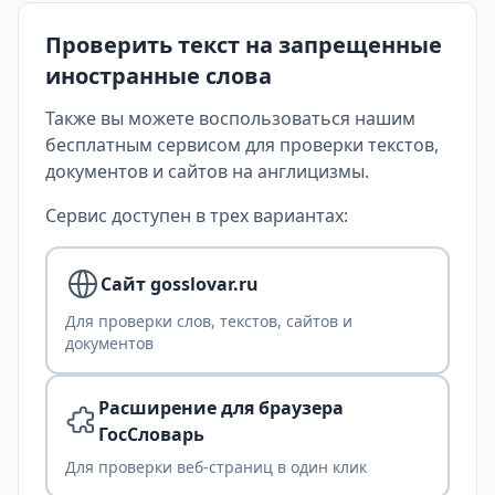
Проверить текст на запрещенные
иностранные слова
Также вы можете воспользоваться нашим
бесплатным сервисом для проверки текстов,
документов и сайтов на англицизмы.
Сервис доступен в трех вариантах:
Сайт gosslovar.ru
Для проверки слов, текстов, сайтов и
документов
Расширение для браузера
ГосСловарь
Для проверки веб-страниц в один клик