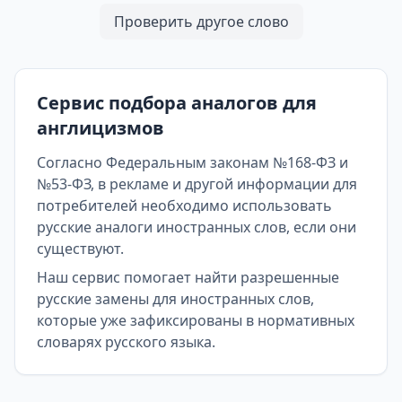
Проверить другое слово
Сервис подбора аналогов для
англицизмов
Согласно Федеральным законам №168-ФЗ и
№53-ФЗ, в рекламе и другой информации для
потребителей необходимо использовать
русские аналоги иностранных слов, если они
существуют.
Наш сервис помогает найти разрешенные
русские замены для иностранных слов,
которые уже зафиксированы в нормативных
словарях русского языка.