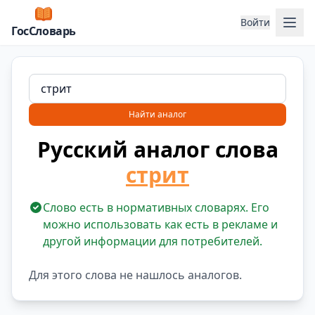
Отк
Войти
ГосСловарь
Найти аналог
Русский аналог слова
стрит
Слово есть в нормативных словарях. Его
можно использовать как есть в рекламе и
другой информации для потребителей.
Для этого слова не нашлось аналогов.