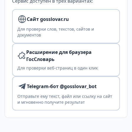
Сервис доступен в трех вариантах:
Сайт gosslovar.ru
Для проверки слов, текстов, сайтов и
документов
Расширение для браузера
ГосСловарь
Для проверки веб-страниц в один клик
Telegram-бот @gosslovar_bot
Отправьте ему текст, файл или ссылку на сайт
и мгновенно получите результат