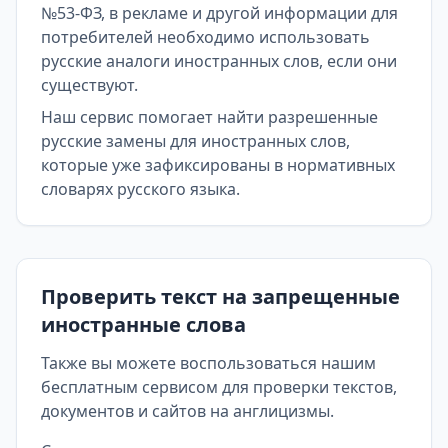
№53-ФЗ, в рекламе и другой информации для
потребителей необходимо использовать
русские аналоги иностранных слов, если они
существуют.
Наш сервис помогает найти разрешенные
русские замены для иностранных слов,
которые уже зафиксированы в нормативных
словарях русского языка.
Проверить текст на запрещенные
иностранные слова
Также вы можете воспользоваться нашим
бесплатным сервисом для проверки текстов,
документов и сайтов на англицизмы.