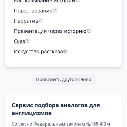
Рассказывание историй
Повествование
Нарратив
Презентация через историю
Сказ
Искусство рассказа
Проверить другое слово
Сервис подбора аналогов для
англицизмов
Согласно Федеральным законам №168-ФЗ и