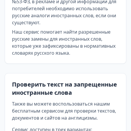
№53-ФЗ, в рекламе и другой информации для
потребителей необходимо использовать
русские аналоги иностранных слов, если они
существуют.
Наш сервис помогает найти разрешенные
русские замены для иностранных слов,
которые уже зафиксированы в нормативных
словарях русского языка.
Проверить текст на запрещенные
иностранные слова
Также вы можете воспользоваться нашим
бесплатным сервисом для проверки текстов,
документов и сайтов на англицизмы.
Сервис доступен в трех вариантах: