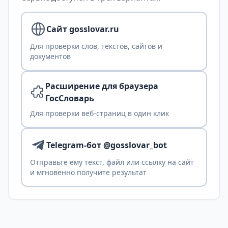
Сайт gosslovar.ru
Для проверки слов, текстов, сайтов и
документов
Расширение для браузера
ГосСловарь
Для проверки веб-страниц в один клик
Telegram-бот @gosslovar_bot
Отправьте ему текст, файл или ссылку на сайт
и мгновенно получите результат