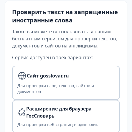
Проверить текст на запрещенные
иностранные слова
Также вы можете воспользоваться нашим
бесплатным сервисом для проверки текстов,
документов и сайтов на англицизмы.
Сервис доступен в трех вариантах:
Сайт gosslovar.ru
Для проверки слов, текстов, сайтов и
документов
Расширение для браузера
ГосСловарь
Для проверки веб-страниц в один клик