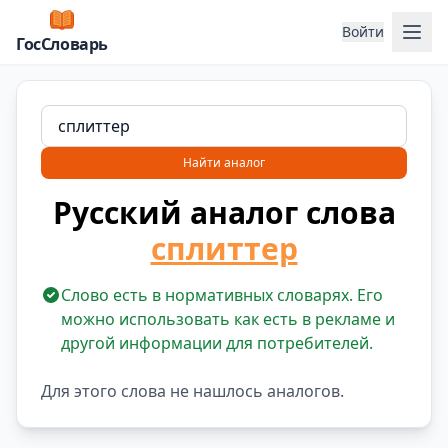
Отк
Войти
ГосСловарь
Найти аналог
Русский аналог слова
сплиттер
Слово есть в нормативных словарях. Его
можно использовать как есть в рекламе и
другой информации для потребителей.
Для этого слова не нашлось аналогов.