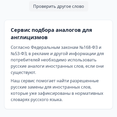
Проверить другое слово
Сервис подбора аналогов для
англицизмов
Согласно Федеральным законам №168-ФЗ и
№53-ФЗ, в рекламе и другой информации для
потребителей необходимо использовать
русские аналоги иностранных слов, если они
существуют.
Наш сервис помогает найти разрешенные
русские замены для иностранных слов,
которые уже зафиксированы в нормативных
словарях русского языка.