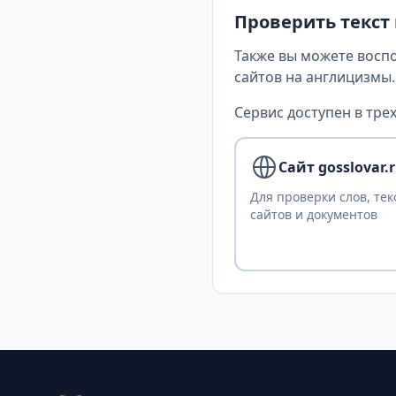
Проверить текст
Также вы можете восп
сайтов на англицизмы.
Сервис доступен в трех
Сайт gosslovar.
Для проверки слов, тек
сайтов и документов