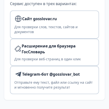
Сервис доступен в трех вариантах:
Сайт gosslovar.ru
Для проверки слов, текстов, сайтов и
документов
Расширение для браузера
ГосСловарь
Для проверки веб-страниц в один клик
Telegram-бот @gosslovar_bot
Отправьте ему текст, файл или ссылку на сайт
и мгновенно получите результат