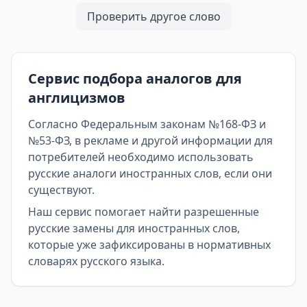
Проверить другое слово
Сервис подбора аналогов для
англицизмов
Согласно Федеральным законам №168-ФЗ и
№53-ФЗ, в рекламе и другой информации для
потребителей необходимо использовать
русские аналоги иностранных слов, если они
существуют.
Наш сервис помогает найти разрешенные
русские замены для иностранных слов,
которые уже зафиксированы в нормативных
словарях русского языка.