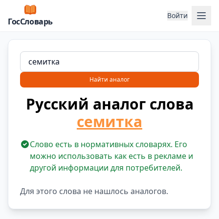
Отк
Войти
ГосСловарь
Найти аналог
Русский аналог слова
семитка
Слово есть в нормативных словарях. Его
можно использовать как есть в рекламе и
другой информации для потребителей.
Для этого слова не нашлось аналогов.