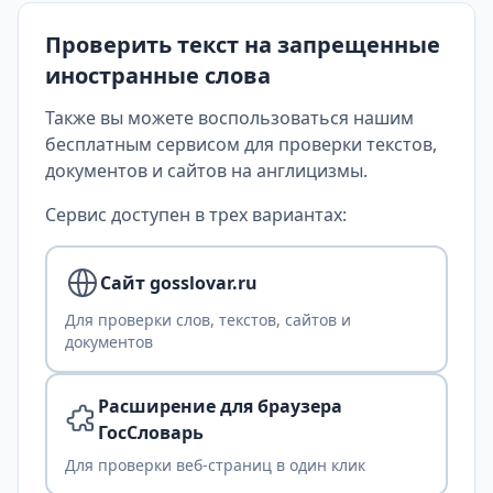
Проверить текст на запрещенные
иностранные слова
Также вы можете воспользоваться нашим
бесплатным сервисом для проверки текстов,
документов и сайтов на англицизмы.
Сервис доступен в трех вариантах:
Сайт gosslovar.ru
Для проверки слов, текстов, сайтов и
документов
Расширение для браузера
ГосСловарь
Для проверки веб-страниц в один клик