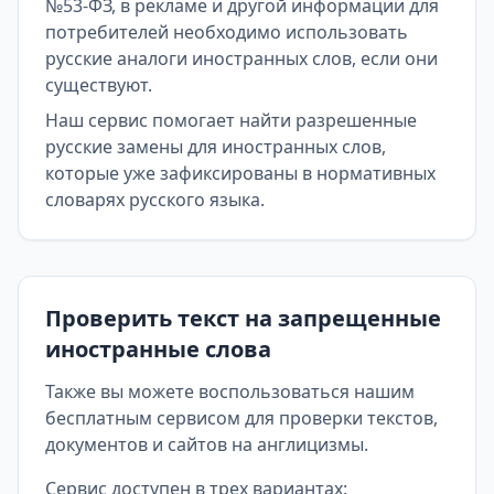
№53-ФЗ, в рекламе и другой информации для
потребителей необходимо использовать
русские аналоги иностранных слов, если они
существуют.
Наш сервис помогает найти разрешенные
русские замены для иностранных слов,
которые уже зафиксированы в нормативных
словарях русского языка.
Проверить текст на запрещенные
иностранные слова
Также вы можете воспользоваться нашим
бесплатным сервисом для проверки текстов,
документов и сайтов на англицизмы.
Сервис доступен в трех вариантах: