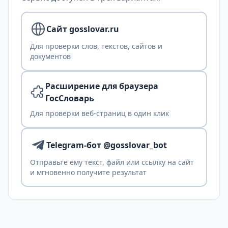
Сайт gosslovar.ru
Для проверки слов, текстов, сайтов и
документов
Расширение для браузера
ГосСловарь
Для проверки веб-страниц в один клик
Telegram-бот @gosslovar_bot
Отправьте ему текст, файл или ссылку на сайт
и мгновенно получите результат