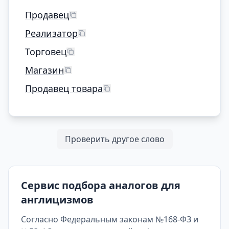
Продавец
Реализатор
Торговец
Магазин
Продавец товара
Проверить другое слово
Сервис подбора аналогов для
англицизмов
Согласно Федеральным законам №168-ФЗ и