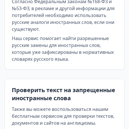
Согласно Федеральным законам №168-ФЗ и
№53-ФЗ, в рекламе и другой информации для
потребителей необходимо использовать
русские аналоги иностранных слов, если они
существуют.
Наш сервис помогает найти разрешенные
русские замены для иностранных слов,
которые уже зафиксированы в нормативных
словарях русского языка.
Проверить текст на запрещенные
иностранные слова
Также вы можете воспользоваться нашим
бесплатным сервисом для проверки текстов,
документов и сайтов на англицизмы.