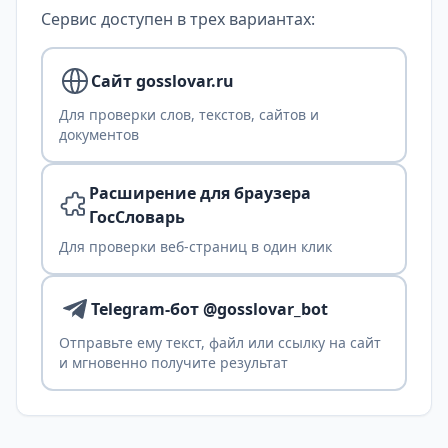
Сервис доступен в трех вариантах:
Сайт gosslovar.ru
Для проверки слов, текстов, сайтов и
документов
Расширение для браузера
ГосСловарь
Для проверки веб-страниц в один клик
Telegram-бот @gosslovar_bot
Отправьте ему текст, файл или ссылку на сайт
и мгновенно получите результат