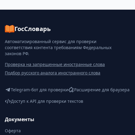
ГосСловарь
Автоматизированный сервис для проверки
соответствия контента требованиям Федеральных
законов РФ.
Проверка на запрещенные иностранные слова
Подбор русского аналога иностранного слова
Telegram-бот для проверки
Расширение для браузера
Доступ к API для проверки текстов
Документы
Оферта