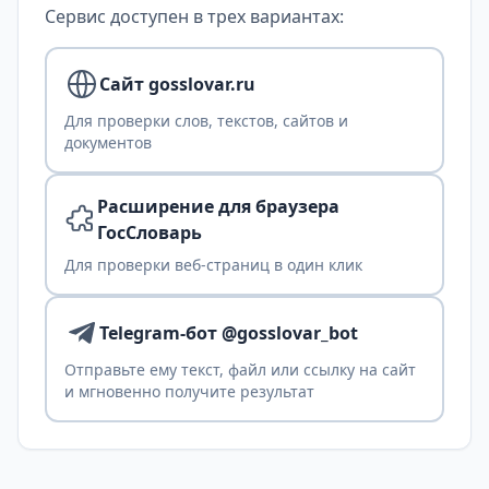
Сервис доступен в трех вариантах:
Сайт gosslovar.ru
Для проверки слов, текстов, сайтов и
документов
Расширение для браузера
ГосСловарь
Для проверки веб-страниц в один клик
Telegram-бот @gosslovar_bot
Отправьте ему текст, файл или ссылку на сайт
и мгновенно получите результат