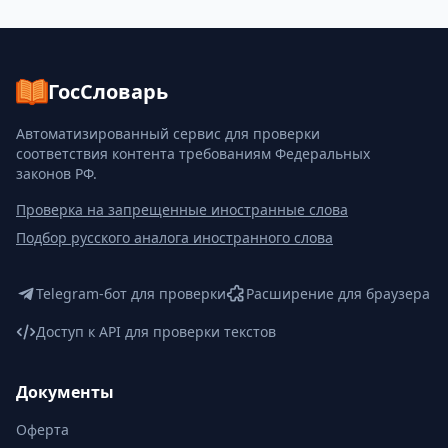
ГосСловарь
Автоматизированный сервис для проверки
соответствия контента требованиям Федеральных
законов РФ.
Проверка на запрещенные иностранные слова
Подбор русского аналога иностранного слова
Telegram-бот для проверки
Расширение для браузера
Доступ к API для проверки текстов
Документы
Оферта