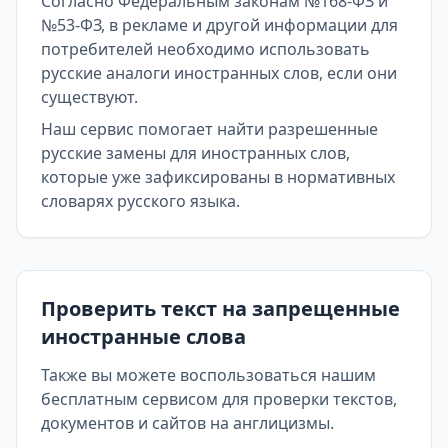
Согласно Федеральным законам №168-ФЗ и
№53-ФЗ, в рекламе и другой информации для
потребителей необходимо использовать
русские аналоги иностранных слов, если они
существуют.
Наш сервис помогает найти разрешенные
русские замены для иностранных слов,
которые уже зафиксированы в нормативных
словарях русского языка.
Проверить текст на запрещенные
иностранные слова
Также вы можете воспользоваться нашим
бесплатным сервисом для проверки текстов,
документов и сайтов на англицизмы.