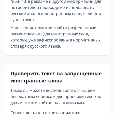
№53-ФЗ, в рекламе и другой информации для
потребителей необходимо использовать
русские аналоги иностранных слов, если они
существуют.
Наш сервис помогает найти разрешенные
русские замены для иностранных слов,
которые уже зафиксированы в нормативных
словарях русского языка.
Проверить текст на запрещенные
иностранные слова
Также вы можете воспользоваться нашим
бесплатным сервисом для проверки текстов,
документов и сайтов на англицизмы.
Сервис доступен в трех вариантах: