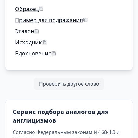
Образец
Пример для подражания
Эталон
Исходник
Вдохновение
Проверить другое слово
Сервис подбора аналогов для
англицизмов
Согласно Федеральным законам №168-ФЗ и