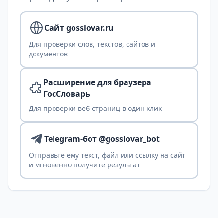
Сайт gosslovar.ru
Для проверки слов, текстов, сайтов и
документов
Расширение для браузера
ГосСловарь
Для проверки веб-страниц в один клик
Telegram-бот @gosslovar_bot
Отправьте ему текст, файл или ссылку на сайт
и мгновенно получите результат