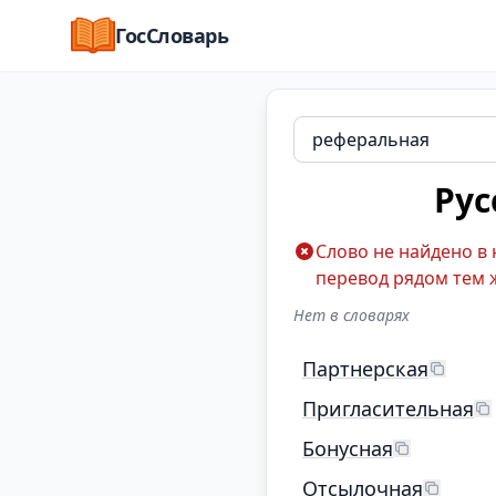
ГосСловарь
Рус
Слово не найдено в
перевод рядом тем 
Нет в словарях
Партнерская
Пригласительная
Бонусная
Отсылочная