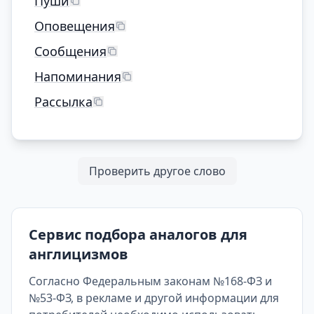
Пуши
Оповещения
Сообщения
Напоминания
Рассылка
Проверить другое слово
Сервис подбора аналогов для
англицизмов
Согласно Федеральным законам №168-ФЗ и
№53-ФЗ, в рекламе и другой информации для