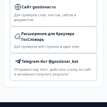
Сайт gosslovar.ru
Для проверки слов, текстов, сайтов и
документов
Расширение для браузера
ГосСловарь
Для проверки веб-страниц в один клик
Telegram-бот @gosslovar_bot
Отправьте ему текст, файл или ссылку на сайт
и мгновенно получите результат