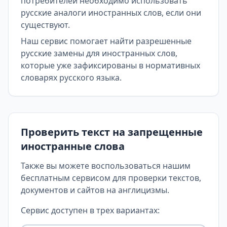
потребителей необходимо использовать
русские аналоги иностранных слов, если они
существуют.
Наш сервис помогает найти разрешенные
русские замены для иностранных слов,
которые уже зафиксированы в нормативных
словарях русского языка.
Проверить текст на запрещенные
иностранные слова
Также вы можете воспользоваться нашим
бесплатным сервисом для проверки текстов,
документов и сайтов на англицизмы.
Сервис доступен в трех вариантах: