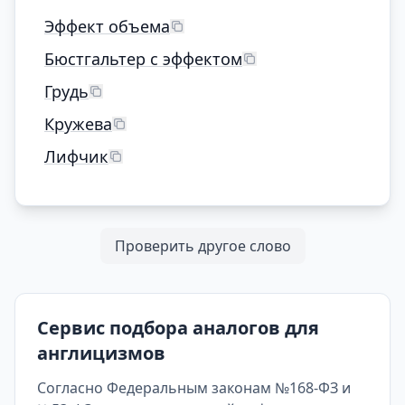
Эффект объема
Бюстгальтер с эффектом
Грудь
Кружева
Лифчик
Проверить другое слово
Сервис подбора аналогов для
англицизмов
Согласно Федеральным законам №168-ФЗ и