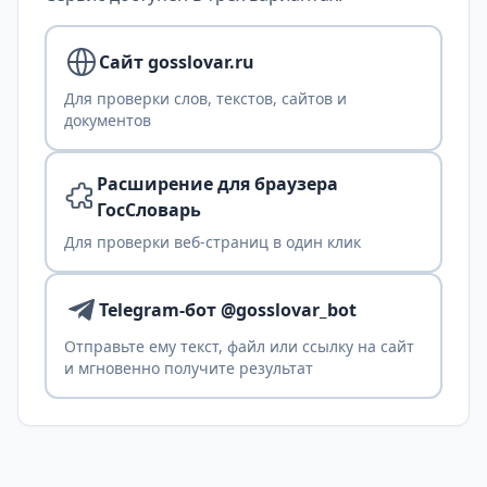
Сайт gosslovar.ru
Для проверки слов, текстов, сайтов и
документов
Расширение для браузера
ГосСловарь
Для проверки веб-страниц в один клик
Telegram-бот @gosslovar_bot
Отправьте ему текст, файл или ссылку на сайт
и мгновенно получите результат