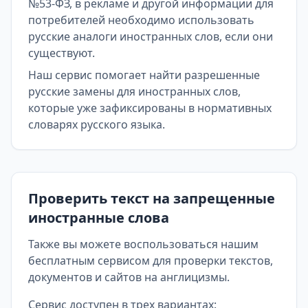
№53-ФЗ, в рекламе и другой информации для
потребителей необходимо использовать
русские аналоги иностранных слов, если они
существуют.
Наш сервис помогает найти разрешенные
русские замены для иностранных слов,
которые уже зафиксированы в нормативных
словарях русского языка.
Проверить текст на запрещенные
иностранные слова
Также вы можете воспользоваться нашим
бесплатным сервисом для проверки текстов,
документов и сайтов на англицизмы.
Сервис доступен в трех вариантах: