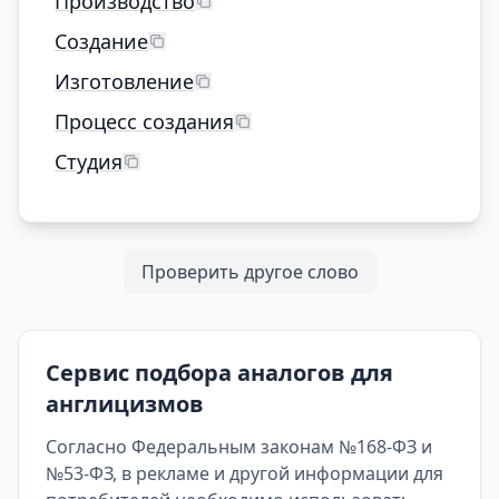
Производство
Создание
Изготовление
Процесс создания
Студия
Проверить другое слово
Сервис подбора аналогов для
англицизмов
Согласно Федеральным законам №168-ФЗ и
№53-ФЗ, в рекламе и другой информации для