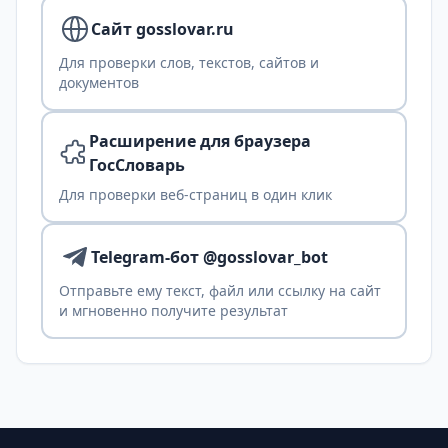
Сайт gosslovar.ru
Для проверки слов, текстов, сайтов и
документов
Расширение для браузера
ГосСловарь
Для проверки веб-страниц в один клик
Telegram-бот @gosslovar_bot
Отправьте ему текст, файл или ссылку на сайт
и мгновенно получите результат