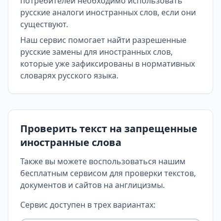
потребителей необходимо использовать
русские аналоги иностранных слов, если они
существуют.
Наш сервис помогает найти разрешенные
русские замены для иностранных слов,
которые уже зафиксированы в нормативных
словарях русского языка.
Проверить текст на запрещенные
иностранные слова
Также вы можете воспользоваться нашим
бесплатным сервисом для проверки текстов,
документов и сайтов на англицизмы.
Сервис доступен в трех вариантах: