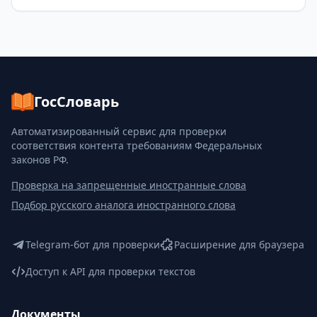
ГосСловарь
Автоматизированный сервис для проверки
соответствия контента требованиям Федеральных
законов РФ.
Проверка на запрещенные иностранные слова
Подбор русского аналога иностранного слова
Telegram-бот для проверки
Расширение для браузера
Доступ к API для проверки текстов
Документы