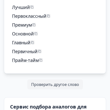
Лучший
Первоклассный
Премиум
Основной
Главный
Первичный
Прайм-тайм
Проверить другое слово
Сервис подбора аналогов для