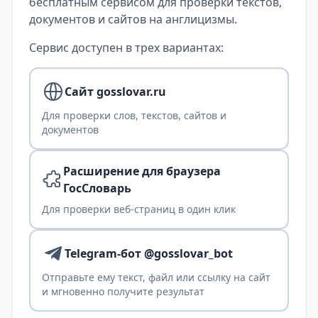
бесплатным сервисом для проверки текстов,
документов и сайтов на англицизмы.
Сервис доступен в трех вариантах:
Сайт gosslovar.ru
Для проверки слов, текстов, сайтов и
документов
Расширение для браузера
ГосСловарь
Для проверки веб-страниц в один клик
Telegram-бот @gosslovar_bot
Отправьте ему текст, файл или ссылку на сайт
и мгновенно получите результат