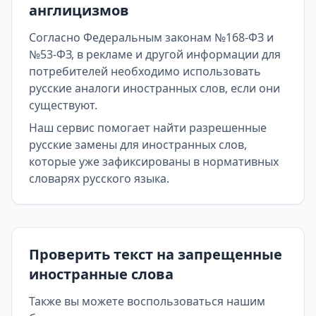
англицизмов
Согласно Федеральным законам №168-ФЗ и
№53-ФЗ, в рекламе и другой информации для
потребителей необходимо использовать
русские аналоги иностранных слов, если они
существуют.
Наш сервис помогает найти разрешенные
русские замены для иностранных слов,
которые уже зафиксированы в нормативных
словарях русского языка.
Проверить текст на запрещенные
иностранные слова
Также вы можете воспользоваться нашим