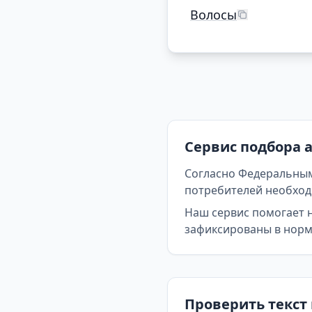
Волосы
Сервис подбора 
Согласно Федеральным
потребителей необходи
Наш сервис помогает 
зафиксированы в норма
Проверить текст