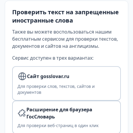
Проверить текст на запрещенные
иностранные слова
Также вы можете воспользоваться нашим
бесплатным сервисом для проверки текстов,
документов и сайтов на англицизмы.
Сервис доступен в трех вариантах:
Сайт gosslovar.ru
Для проверки слов, текстов, сайтов и
документов
Расширение для браузера
ГосСловарь
Для проверки веб-страниц в один клик