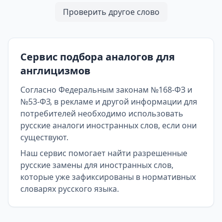
Проверить другое слово
Сервис подбора аналогов для
англицизмов
Согласно Федеральным законам №168-ФЗ и
№53-ФЗ, в рекламе и другой информации для
потребителей необходимо использовать
русские аналоги иностранных слов, если они
существуют.
Наш сервис помогает найти разрешенные
русские замены для иностранных слов,
которые уже зафиксированы в нормативных
словарях русского языка.