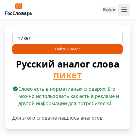
Отк
Войти
ГосСловарь
Найти аналог
Русский аналог слова
пикет
Слово есть в нормативных словарях. Его
можно использовать как есть в рекламе и
другой информации для потребителей.
Для этого слова не нашлось аналогов.