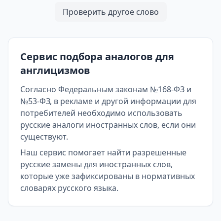
Проверить другое слово
Сервис подбора аналогов для
англицизмов
Согласно Федеральным законам №168-ФЗ и
№53-ФЗ, в рекламе и другой информации для
потребителей необходимо использовать
русские аналоги иностранных слов, если они
существуют.
Наш сервис помогает найти разрешенные
русские замены для иностранных слов,
которые уже зафиксированы в нормативных
словарях русского языка.