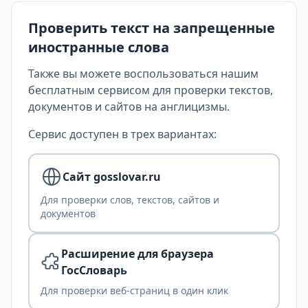
Проверить текст на запрещенные
иностранные слова
Также вы можете воспользоваться нашим
бесплатным сервисом для проверки текстов,
документов и сайтов на англицизмы.
Сервис доступен в трех вариантах:
Сайт gosslovar.ru
Для проверки слов, текстов, сайтов и
документов
Расширение для браузера
ГосСловарь
Для проверки веб-страниц в один клик