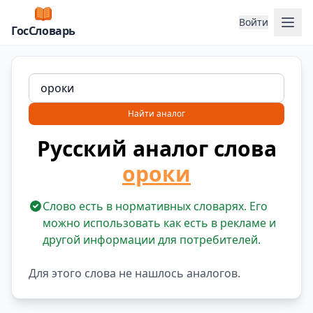
Отк
Войти
ГосСловарь
Найти аналог
Русский аналог слова
ороки
Слово есть в нормативных словарях. Его
можно использовать как есть в рекламе и
другой информации для потребителей.
Для этого слова не нашлось аналогов.