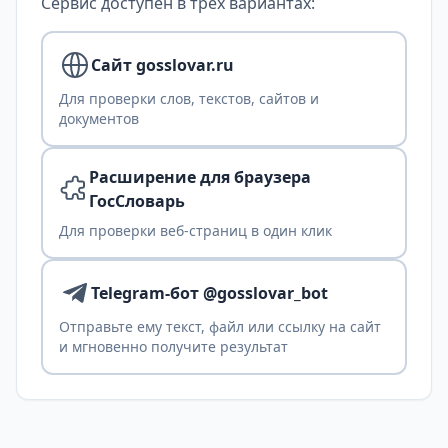
Сервис доступен в трех вариантах:
Сайт gosslovar.ru
Для проверки слов, текстов, сайтов и
документов
Расширение для браузера
ГосСловарь
Для проверки веб-страниц в один клик
Telegram-бот @gosslovar_bot
Отправьте ему текст, файл или ссылку на сайт
и мгновенно получите результат