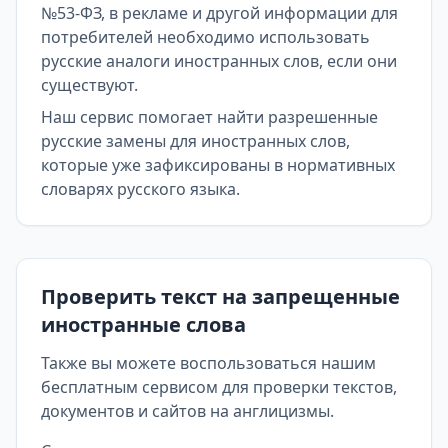
№53-ФЗ, в рекламе и другой информации для
потребителей необходимо использовать
русские аналоги иностранных слов, если они
существуют.
Наш сервис помогает найти разрешенные
русские замены для иностранных слов,
которые уже зафиксированы в нормативных
словарях русского языка.
Проверить текст на запрещенные
иностранные слова
Также вы можете воспользоваться нашим
бесплатным сервисом для проверки текстов,
документов и сайтов на англицизмы.