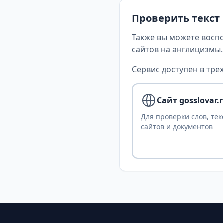
Проверить текст
Также вы можете восп
сайтов на англицизмы.
Сервис доступен в трех
Сайт gosslovar.
Для проверки слов, тек
сайтов и документов