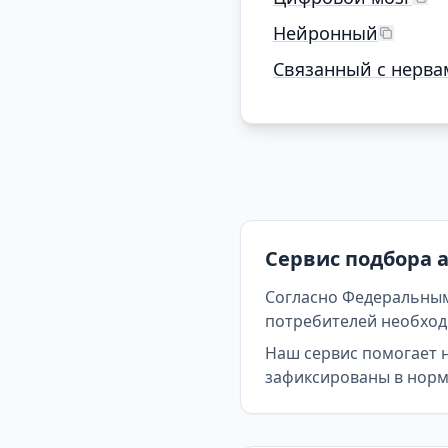
Нейронный
Связанный с нерва
Сервис подбора 
Согласно Федеральным
потребителей необходи
Наш сервис помогает 
зафиксированы в норма