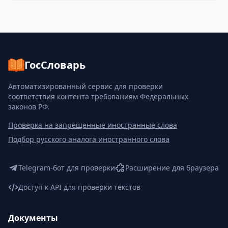
ГосСловарь
Автоматизированный сервис для проверки
соответствия контента требованиям Федеральных
законов РФ.
Проверка на запрещенные иностранные слова
Подбор русского аналога иностранного слова
Telegram-бот для проверки
Расширение для браузера
Доступ к API для проверки текстов
Документы