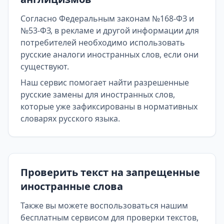
Согласно Федеральным законам №168-ФЗ и
№53-ФЗ, в рекламе и другой информации для
потребителей необходимо использовать
русские аналоги иностранных слов, если они
существуют.
Наш сервис помогает найти разрешенные
русские замены для иностранных слов,
которые уже зафиксированы в нормативных
словарях русского языка.
Проверить текст на запрещенные
иностранные слова
Также вы можете воспользоваться нашим
бесплатным сервисом для проверки текстов,