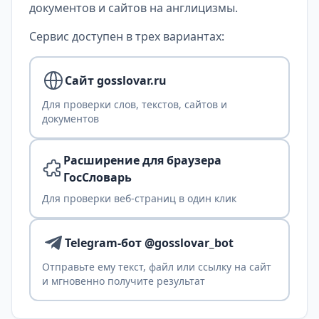
документов и сайтов на англицизмы.
Сервис доступен в трех вариантах:
Сайт gosslovar.ru
Для проверки слов, текстов, сайтов и
документов
Расширение для браузера
ГосСловарь
Для проверки веб-страниц в один клик
Telegram-бот @gosslovar_bot
Отправьте ему текст, файл или ссылку на сайт
и мгновенно получите результат