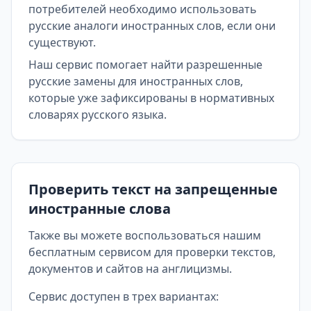
потребителей необходимо использовать
русские аналоги иностранных слов, если они
существуют.
Наш сервис помогает найти разрешенные
русские замены для иностранных слов,
которые уже зафиксированы в нормативных
словарях русского языка.
Проверить текст на запрещенные
иностранные слова
Также вы можете воспользоваться нашим
бесплатным сервисом для проверки текстов,
документов и сайтов на англицизмы.
Сервис доступен в трех вариантах: