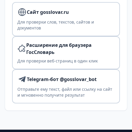
Сайт gosslovar.ru
Для проверки слов, текстов, сайтов и
документов
Расширение для браузера
ГосСловарь
Для проверки веб-страниц в один клик
Telegram-бот @gosslovar_bot
Отправьте ему текст, файл или ссылку на сайт
и мгновенно получите результат