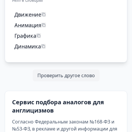
Нет в словарях
Движение
Анимация
Графика
Динамика
Проверить другое слово
Сервис подбора аналогов для
англицизмов
Согласно Федеральным законам №168-ФЗ и
№53-ФЗ, в рекламе и другой информации для