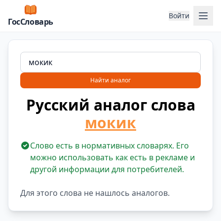
Отк
Войти
ГосСловарь
Найти аналог
Русский аналог слова
мокик
Слово есть в нормативных словарях. Его
можно использовать как есть в рекламе и
другой информации для потребителей.
Для этого слова не нашлось аналогов.