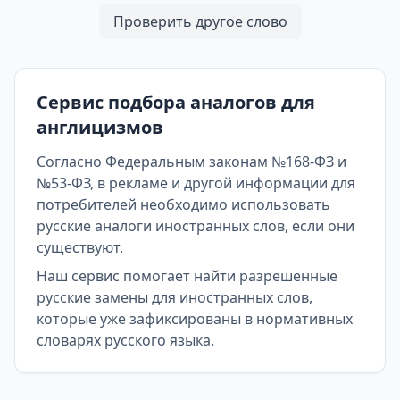
Проверить другое слово
Сервис подбора аналогов для
англицизмов
Согласно Федеральным законам №168-ФЗ и
№53-ФЗ, в рекламе и другой информации для
потребителей необходимо использовать
русские аналоги иностранных слов, если они
существуют.
Наш сервис помогает найти разрешенные
русские замены для иностранных слов,
которые уже зафиксированы в нормативных
словарях русского языка.