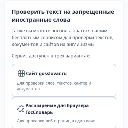
Проверить текст на запрещенные
иностранные слова
Также вы можете воспользоваться нашим
бесплатным сервисом для проверки текстов,
документов и сайтов на англицизмы.
Сервис доступен в трех вариантах:
Сайт gosslovar.ru
Для проверки слов, текстов, сайтов и
документов
Расширение для браузера
ГосСловарь
Для проверки веб-страниц в один клик