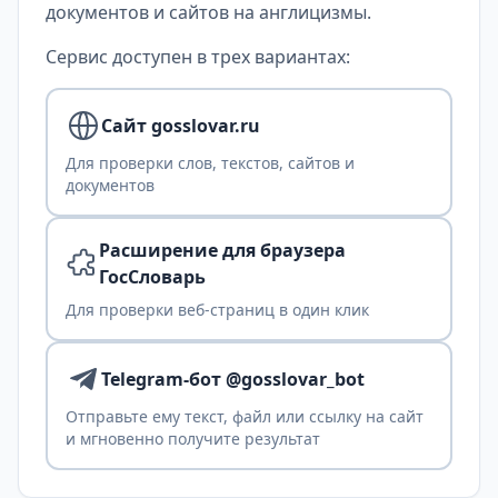
документов и сайтов на англицизмы.
Сервис доступен в трех вариантах:
Сайт gosslovar.ru
Для проверки слов, текстов, сайтов и
документов
Расширение для браузера
ГосСловарь
Для проверки веб-страниц в один клик
Telegram-бот @gosslovar_bot
Отправьте ему текст, файл или ссылку на сайт
и мгновенно получите результат