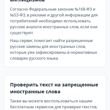
Согласно Федеральным законам №168-ФЗ и
№53-ФЗ, в рекламе и другой информации для
потребителей необходимо использовать
русские аналоги иностранных слов, если они
существуют.
Наш сервис помогает найти разрешенные
русские замены для иностранных слов,
которые уже зафиксированы в нормативных
словарях русского языка.
Проверить текст на запрещенные
иностранные слова
Также вы можете воспользоваться нашим
бесплатным сервисом для проверки текстов,