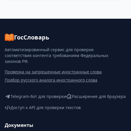
ГосСловарь
Автоматизированный сервис для проверки
соответствия контента требованиям Федеральных
законов РФ.
Проверка на запрещенные иностранные слова
Подбор русского аналога иностранного слова
Telegram-бот для проверки
Расширение для браузера
Доступ к API для проверки текстов
Документы