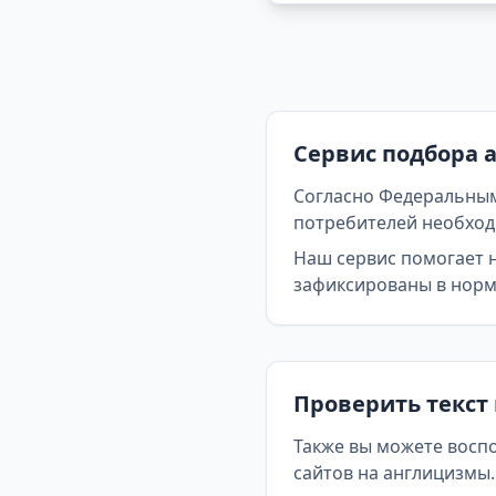
Сервис подбора 
Согласно Федеральным
потребителей необходи
Наш сервис помогает 
зафиксированы в норма
Проверить текст
Также вы можете восп
сайтов на англицизмы.