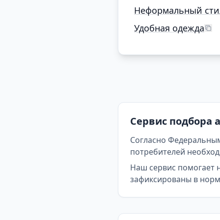
Неформальный сти
Удобная одежда
Сервис подбора 
Согласно Федеральным
потребителей необходи
Наш сервис помогает 
зафиксированы в норма