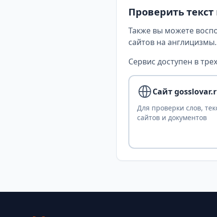
Проверить текст
Также вы можете восп
сайтов на англицизмы.
Сервис доступен в трех
Сайт gosslovar.
Для проверки слов, тек
сайтов и документов