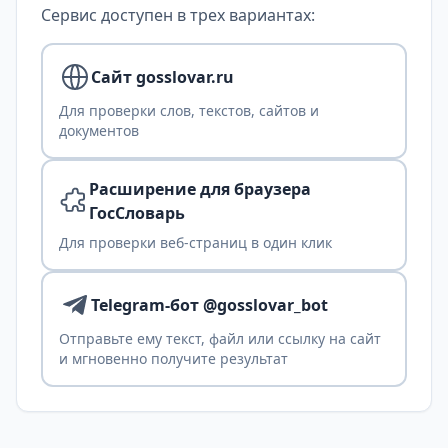
Сервис доступен в трех вариантах:
Сайт gosslovar.ru
Для проверки слов, текстов, сайтов и
документов
Расширение для браузера
ГосСловарь
Для проверки веб-страниц в один клик
Telegram-бот @gosslovar_bot
Отправьте ему текст, файл или ссылку на сайт
и мгновенно получите результат