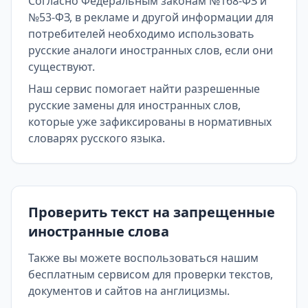
Согласно Федеральным законам №168-ФЗ и
№53-ФЗ, в рекламе и другой информации для
потребителей необходимо использовать
русские аналоги иностранных слов, если они
существуют.
Наш сервис помогает найти разрешенные
русские замены для иностранных слов,
которые уже зафиксированы в нормативных
словарях русского языка.
Проверить текст на запрещенные
иностранные слова
Также вы можете воспользоваться нашим
бесплатным сервисом для проверки текстов,
документов и сайтов на англицизмы.