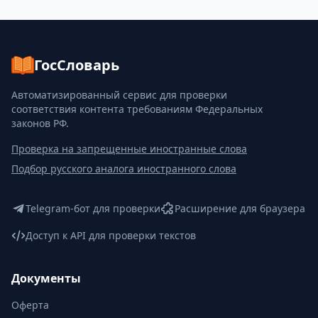
ГосСловарь
Автоматизированный сервис для проверки
соответствия контента требованиям Федеральных
законов РФ.
Проверка на запрещенные иностранные слова
Подбор русского аналога иностранного слова
Telegram-бот для проверки
Расширение для браузера
Доступ к API для проверки текстов
Документы
Оферта