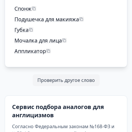
Спонж
Подушечка для макияжа
Губка
Мочалка для лица
Аппликатор
Проверить другое слово
Сервис подбора аналогов для
англицизмов
Согласно Федеральным законам №168-ФЗ и