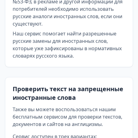
№53-ФЗ, в рекламе и другой информации для
потребителей необходимо использовать
русские аналоги иностранных слов, если они
существуют.
Наш сервис помогает найти разрешенные
русские замены для иностранных слов,
которые уже зафиксированы в нормативных
словарях русского языка.
Проверить текст на запрещенные
иностранные слова
Также вы можете воспользоваться нашим
бесплатным сервисом для проверки текстов,
документов и сайтов на англицизмы.
Сервис доступен в трех вариантах: