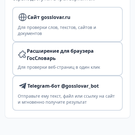
Сайт gosslovar.ru
Для проверки слов, текстов, сайтов и
документов
Расширение для браузера
ГосСловарь
Для проверки веб-страниц в один клик
Telegram-бот @gosslovar_bot
Отправьте ему текст, файл или ссылку на сайт
и мгновенно получите результат