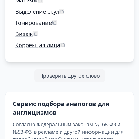
Макияж
Выделение скул
Тонирование
Визаж
Коррекция лица
Проверить другое слово
Сервис подбора аналогов для
англицизмов
Согласно Федеральным законам №168-ФЗ и
№53-ФЗ, в рекламе и другой информации для