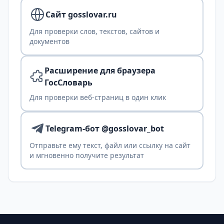
Сайт gosslovar.ru
Для проверки слов, текстов, сайтов и
документов
Расширение для браузера
ГосСловарь
Для проверки веб-страниц в один клик
Telegram-бот @gosslovar_bot
Отправьте ему текст, файл или ссылку на сайт
и мгновенно получите результат