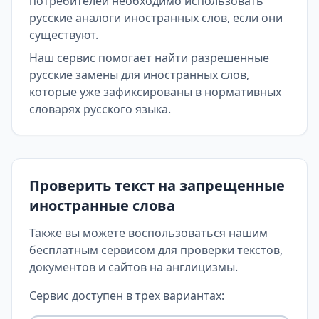
потребителей необходимо использовать
русские аналоги иностранных слов, если они
существуют.
Наш сервис помогает найти разрешенные
русские замены для иностранных слов,
которые уже зафиксированы в нормативных
словарях русского языка.
Проверить текст на запрещенные
иностранные слова
Также вы можете воспользоваться нашим
бесплатным сервисом для проверки текстов,
документов и сайтов на англицизмы.
Сервис доступен в трех вариантах: