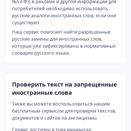
№53-ФЗ, в рекламе и другой информации для
потребителей необходимо использовать
русские аналоги иностранных слов, если они
существуют.
Наш сервис помогает найти разрешенные
русские замены для иностранных слов,
которые уже зафиксированы в нормативных
словарях русского языка.
Проверить текст на запрещенные
иностранные слова
Также вы можете воспользоваться нашим
бесплатным сервисом для проверки текстов,
документов и сайтов на англицизмы.
Сервис доступен в трех вариантах: