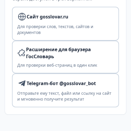
Сайт gosslovar.ru
Для проверки слов, текстов, сайтов и
документов
Расширение для браузера
ГосСловарь
Для проверки веб-страниц в один клик
Telegram-бот @gosslovar_bot
Отправьте ему текст, файл или ссылку на сайт
и мгновенно получите результат