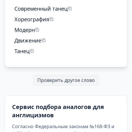
Современный танец
Хореография
Модерн
Движение
Танец
Проверить другое слово
Сервис подбора аналогов для
англицизмов
Согласно Федеральным законам №168-ФЗ и