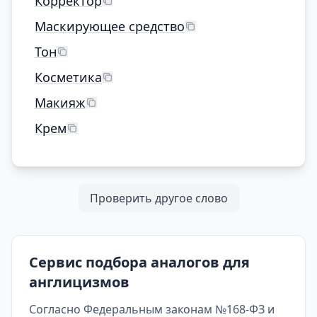
Корректор
Маскирующее средство
Тон
Косметика
Макияж
Крем
Проверить другое слово
Сервис подбора аналогов для
англицизмов
Согласно Федеральным законам №168-ФЗ и