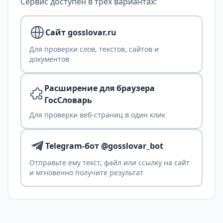
Сервис доступен в трех вариантах:
Сайт gosslovar.ru
Для проверки слов, текстов, сайтов и
документов
Расширение для браузера
ГосСловарь
Для проверки веб-страниц в один клик
Telegram-бот @gosslovar_bot
Отправьте ему текст, файл или ссылку на сайт
и мгновенно получите результат