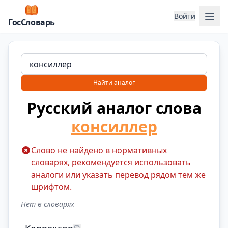
Отк
Войти
ГосСловарь
Найти аналог
Русский аналог слова
консиллер
Слово не найдено в нормативных
словарях, рекомендуется использовать
аналоги или указать перевод рядом тем же
шрифтом.
Нет в словарях