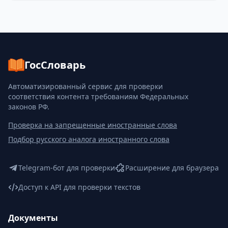
ГосСловарь
Автоматизированный сервис для проверки
соответствия контента требованиям Федеральных
законов РФ.
Проверка на запрещенные иностранные слова
Подбор русского аналога иностранного слова
Telegram-бот для проверки
Расширение для браузера
Доступ к API для проверки текстов
Документы