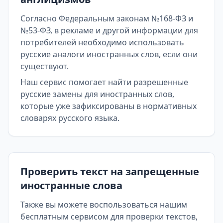
Согласно Федеральным законам №168-ФЗ и
№53-ФЗ, в рекламе и другой информации для
потребителей необходимо использовать
русские аналоги иностранных слов, если они
существуют.
Наш сервис помогает найти разрешенные
русские замены для иностранных слов,
которые уже зафиксированы в нормативных
словарях русского языка.
Проверить текст на запрещенные
иностранные слова
Также вы можете воспользоваться нашим
бесплатным сервисом для проверки текстов,