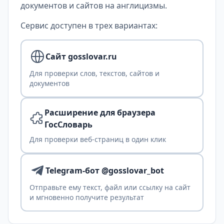
документов и сайтов на англицизмы.
Сервис доступен в трех вариантах:
Сайт gosslovar.ru
Для проверки слов, текстов, сайтов и
документов
Расширение для браузера
ГосСловарь
Для проверки веб-страниц в один клик
Telegram-бот @gosslovar_bot
Отправьте ему текст, файл или ссылку на сайт
и мгновенно получите результат