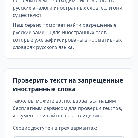
потребителей необходимо использовать
русские аналоги иностранных слов, если они
существуют.
Наш сервис помогает найти разрешенные
русские замены для иностранных слов,
которые уже зафиксированы в нормативных
словарях русского языка.
Проверить текст на запрещенные
иностранные слова
Также вы можете воспользоваться нашим
бесплатным сервисом для проверки текстов,
документов и сайтов на англицизмы.
Сервис доступен в трех вариантах: