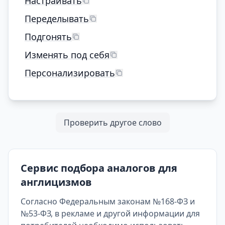
Настраивать
Переделывать
Подгонять
Изменять под себя
Персонализировать
Проверить другое слово
Сервис подбора аналогов для
англицизмов
Согласно Федеральным законам №168-ФЗ и
№53-ФЗ, в рекламе и другой информации для