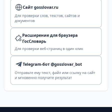
Сайт gosslovar.ru
Для проверки слов, текстов, сайтов и
документов
Расширение для браузера
ГосСловарь
Для проверки веб-страниц в один клик
Telegram-бот @gosslovar_bot
Отправьте ему текст, файл или ссылку на сайт
и мгновенно получите результат