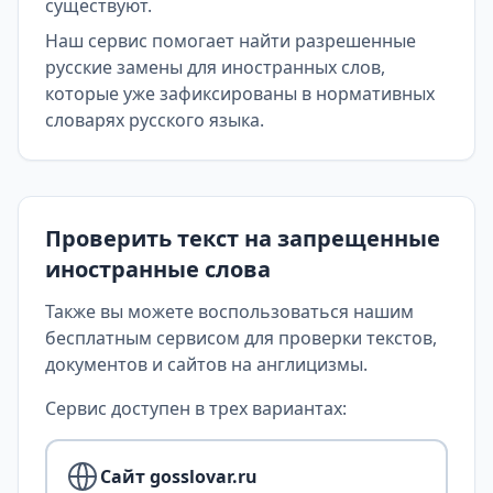
существуют.
Наш сервис помогает найти разрешенные
русские замены для иностранных слов,
которые уже зафиксированы в нормативных
словарях русского языка.
Проверить текст на запрещенные
иностранные слова
Также вы можете воспользоваться нашим
бесплатным сервисом для проверки текстов,
документов и сайтов на англицизмы.
Сервис доступен в трех вариантах:
Сайт gosslovar.ru