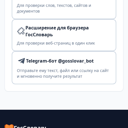
Для проверки слов, текстов, сайтов и
документов
Расширение для браузера
ГосСловарь
Для проверки веб-страниц в один клик
Telegram-бот @gosslovar_bot
Отправьте ему текст, файл или ссылку на сайт
и мгновенно получите результат
ГосСловарь