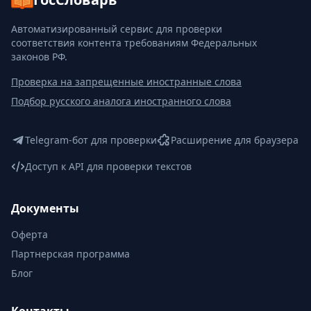
Автоматизированный сервис для проверки
соответствия контента требованиям Федеральных
законов РФ.
Проверка на запрещенные иностранные слова
Подбор русского аналога иностранного слова
Telegram-бот для проверки
Расширение для браузера
Доступ к API для проверки текстов
Документы
Оферта
Партнерская программа
Блог