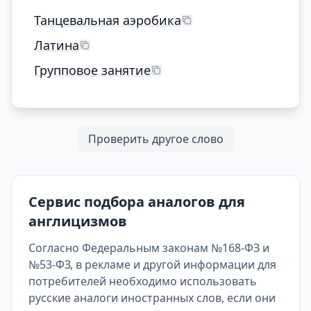
Танцевальная аэробика
Латина
Групповое занятие
Проверить другое слово
Сервис подбора аналогов для
англицизмов
Согласно Федеральным законам №168-ФЗ и
№53-ФЗ, в рекламе и другой информации для
потребителей необходимо использовать
русские аналоги иностранных слов, если они