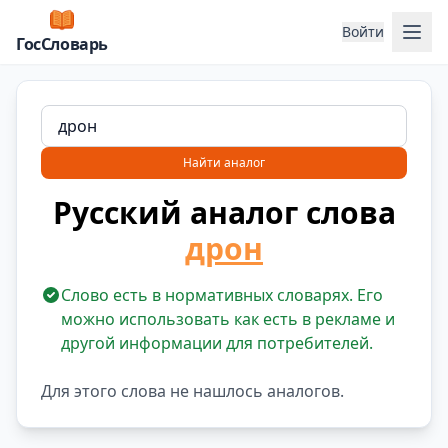
Отк
Войти
ГосСловарь
Найти аналог
Русский аналог слова
дрон
Слово есть в нормативных словарях. Его
можно использовать как есть в рекламе и
другой информации для потребителей.
Для этого слова не нашлось аналогов.