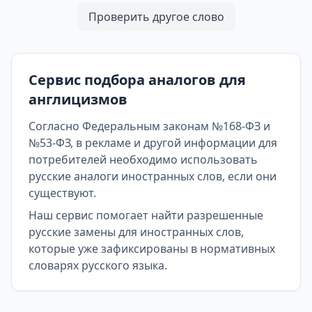
Проверить другое слово
Сервис подбора аналогов для
англицизмов
Согласно Федеральным законам №168-ФЗ и
№53-ФЗ, в рекламе и другой информации для
потребителей необходимо использовать
русские аналоги иностранных слов, если они
существуют.
Наш сервис помогает найти разрешенные
русские замены для иностранных слов,
которые уже зафиксированы в нормативных
словарях русского языка.