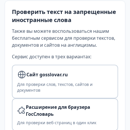
Проверить текст на запрещенные
иностранные слова
Также вы можете воспользоваться нашим
бесплатным сервисом для проверки текстов,
документов и сайтов на англицизмы.
Сервис доступен в трех вариантах:
Сайт gosslovar.ru
Для проверки слов, текстов, сайтов и
документов
Расширение для браузера
ГосСловарь
Для проверки веб-страниц в один клик