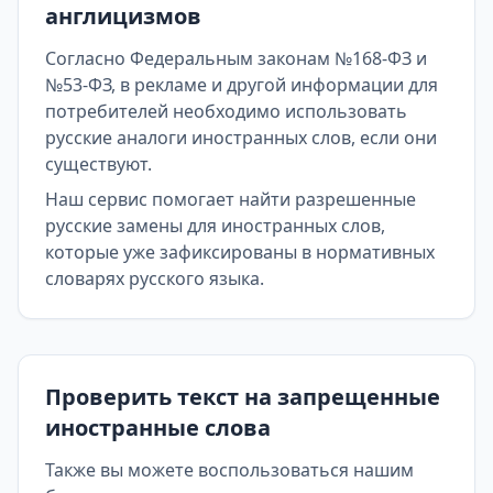
англицизмов
Согласно Федеральным законам №168-ФЗ и
№53-ФЗ, в рекламе и другой информации для
потребителей необходимо использовать
русские аналоги иностранных слов, если они
существуют.
Наш сервис помогает найти разрешенные
русские замены для иностранных слов,
которые уже зафиксированы в нормативных
словарях русского языка.
Проверить текст на запрещенные
иностранные слова
Также вы можете воспользоваться нашим