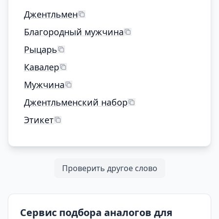
Джентльмен
Благородный мужчина
Рыцарь
Кавалер
Мужчина
Джентльменский набор
Этикет
Проверить другое слово
Сервис подбора аналогов для