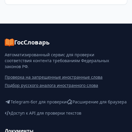
ГосСловарь
Автоматизированный сервис для проверки
соответствия контента требованиям Федеральных
законов РФ.
Проверка на запрещенные иностранные слова
Подбор русского аналога иностранного слова
Telegram-бот для проверки
Расширение для браузера
Доступ к API для проверки текстов
Документы