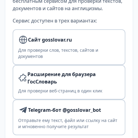
бесплатным сервисом для проверки текстов,
документов и сайтов на англицизмы.
Сервис доступен в трех вариантах:
Сайт gosslovar.ru
Для проверки слов, текстов, сайтов и
документов
Расширение для браузера
ГосСловарь
Для проверки веб-страниц в один клик
Telegram-бот @gosslovar_bot
Отправьте ему текст, файл или ссылку на сайт
и мгновенно получите результат