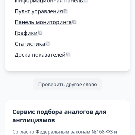
Информационная панель
Пульт управления
Панель мониторинга
Графики
Статистика
Доска показателей
Проверить другое слово
Сервис подбора аналогов для
англицизмов
Согласно Федеральным законам №168-ФЗ и