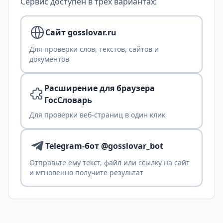
Сервис доступен в трех вариантах:
Сайт gosslovar.ru
Для проверки слов, текстов, сайтов и
документов
Расширение для браузера
ГосСловарь
Для проверки веб-страниц в один клик
Telegram-бот @gosslovar_bot
Отправьте ему текст, файл или ссылку на сайт
и мгновенно получите результат