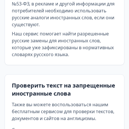
№53-ФЗ, в рекламе и другой информации для
потребителей необходимо использовать
русские аналоги иностранных слов, если они
существуют.
Наш сервис помогает найти разрешенные
русские замены для иностранных слов,
которые уже зафиксированы в нормативных
словарях русского языка.
Проверить текст на запрещенные
иностранные слова
Также вы можете воспользоваться нашим
бесплатным сервисом для проверки текстов,
документов и сайтов на англицизмы.