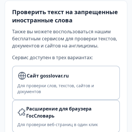
Проверить текст на запрещенные
иностранные слова
Также вы можете воспользоваться нашим
бесплатным сервисом для проверки текстов,
документов и сайтов на англицизмы.
Сервис доступен в трех вариантах:
Сайт gosslovar.ru
Для проверки слов, текстов, сайтов и
документов
Расширение для браузера
ГосСловарь
Для проверки веб-страниц в один клик