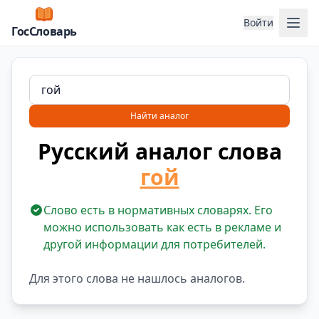
Отк
Войти
ГосСловарь
Найти аналог
Русский аналог слова
гой
Слово есть в нормативных словарях. Его
можно использовать как есть в рекламе и
другой информации для потребителей.
Для этого слова не нашлось аналогов.