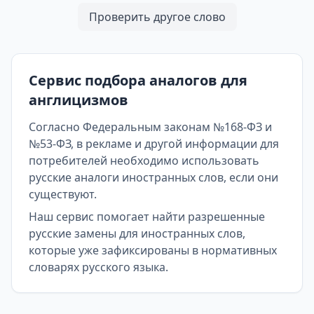
Проверить другое слово
Сервис подбора аналогов для
англицизмов
Согласно Федеральным законам №168-ФЗ и
№53-ФЗ, в рекламе и другой информации для
потребителей необходимо использовать
русские аналоги иностранных слов, если они
существуют.
Наш сервис помогает найти разрешенные
русские замены для иностранных слов,
которые уже зафиксированы в нормативных
словарях русского языка.