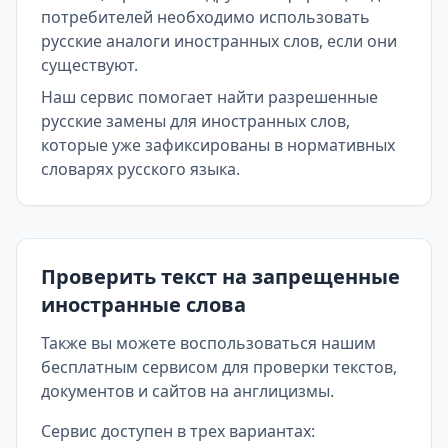
потребителей необходимо использовать
русские аналоги иностранных слов, если они
существуют.
Наш сервис помогает найти разрешенные
русские замены для иностранных слов,
которые уже зафиксированы в нормативных
словарях русского языка.
Проверить текст на запрещенные
иностранные слова
Также вы можете воспользоваться нашим
бесплатным сервисом для проверки текстов,
документов и сайтов на англицизмы.
Сервис доступен в трех вариантах: