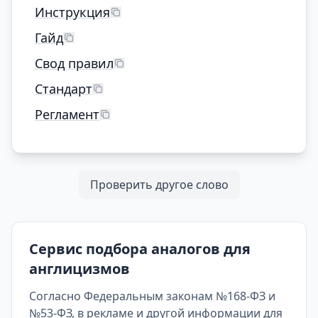
Инструкция
Гайд
Свод правил
Стандарт
Регламент
Проверить другое слово
Сервис подбора аналогов для
англицизмов
Согласно Федеральным законам №168-ФЗ и
№53-ФЗ, в рекламе и другой информации для