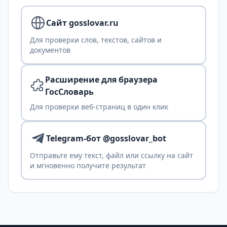
Сайт gosslovar.ru
Для проверки слов, текстов, сайтов и
документов
Расширение для браузера
ГосСловарь
Для проверки веб-страниц в один клик
Telegram-бот @gosslovar_bot
Отправьте ему текст, файл или ссылку на сайт
и мгновенно получите результат