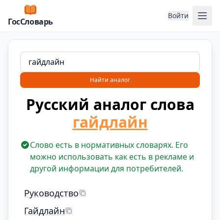
Отк
Войти
ГосСловарь
Найти аналог
Русский аналог слова
гайдлайн
Слово есть в нормативных словарях. Его
можно использовать как есть в рекламе и
другой информации для потребителей.
Руководство
Гайдлайн