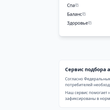
Спа
Баланс
Здоровье
Сервис подбора 
Согласно Федеральным
потребителей необходи
Наш сервис помогает 
зафиксированы в норма