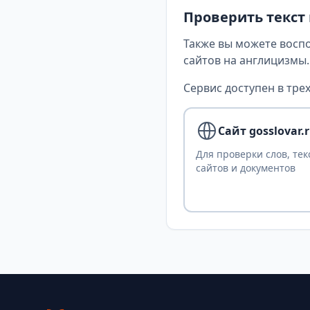
Проверить текст
Также вы можете восп
сайтов на англицизмы.
Сервис доступен в трех
Сайт gosslovar.
Для проверки слов, тек
сайтов и документов