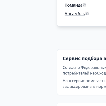
Команда
Ансамбль
Сервис подбора 
Согласно Федеральным
потребителей необходи
Наш сервис помогает 
зафиксированы в норма