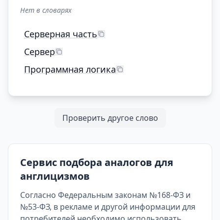
Нет в словарях
Серверная часть
Сервер
Программная логика
Проверить другое слово
Сервис подбора аналогов для
англицизмов
Согласно Федеральным законам №168-ФЗ и
№53-ФЗ, в рекламе и другой информации для
потребителей необходимо использовать