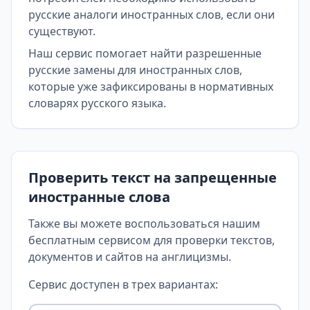
русские аналоги иностранных слов, если они
существуют.
Наш сервис помогает найти разрешенные
русские замены для иностранных слов,
которые уже зафиксированы в нормативных
словарях русского языка.
Проверить текст на запрещенные
иностранные слова
Также вы можете воспользоваться нашим
бесплатным сервисом для проверки текстов,
документов и сайтов на англицизмы.
Сервис доступен в трех вариантах: