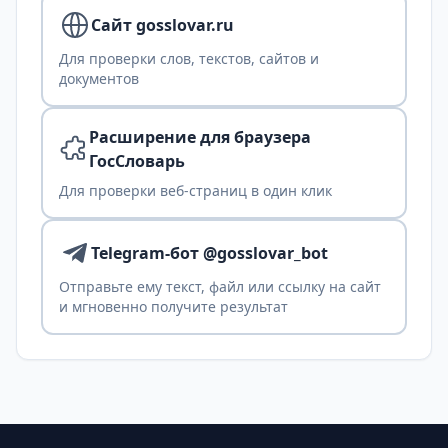
Сайт gosslovar.ru
Для проверки слов, текстов, сайтов и
документов
Расширение для браузера
ГосСловарь
Для проверки веб-страниц в один клик
Telegram-бот @gosslovar_bot
Отправьте ему текст, файл или ссылку на сайт
и мгновенно получите результат